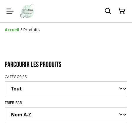
Accueil
/
Produits
Parcourir les produits
CATÉGORIES
TRIER PAR