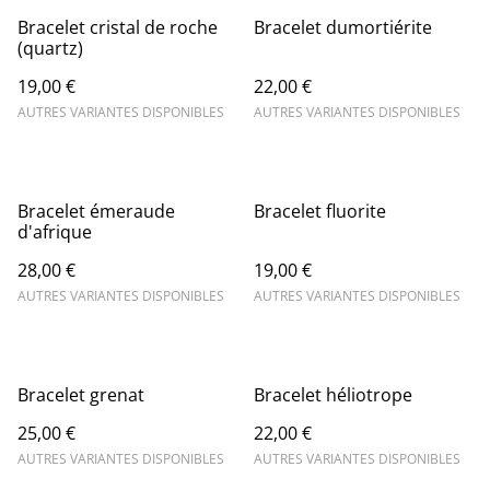
Bracelet cristal de roche
Bracelet dumortiérite
(quartz)
19,00 €
22,00 €
AUTRES VARIANTES DISPONIBLES
AUTRES VARIANTES DISPONIBLES
Bracelet émeraude
Bracelet fluorite
d'afrique
28,00 €
19,00 €
AUTRES VARIANTES DISPONIBLES
AUTRES VARIANTES DISPONIBLES
Bracelet grenat
Bracelet héliotrope
25,00 €
22,00 €
AUTRES VARIANTES DISPONIBLES
AUTRES VARIANTES DISPONIBLES