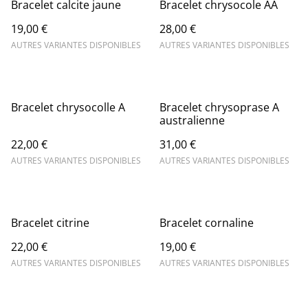
Bracelet calcite jaune
Bracelet chrysocole AA
19,00 €
28,00 €
AUTRES VARIANTES DISPONIBLES
AUTRES VARIANTES DISPONIBLES
Bracelet chrysocolle A
Bracelet chrysoprase A
australienne
22,00 €
31,00 €
AUTRES VARIANTES DISPONIBLES
AUTRES VARIANTES DISPONIBLES
Bracelet citrine
Bracelet cornaline
22,00 €
19,00 €
AUTRES VARIANTES DISPONIBLES
AUTRES VARIANTES DISPONIBLES