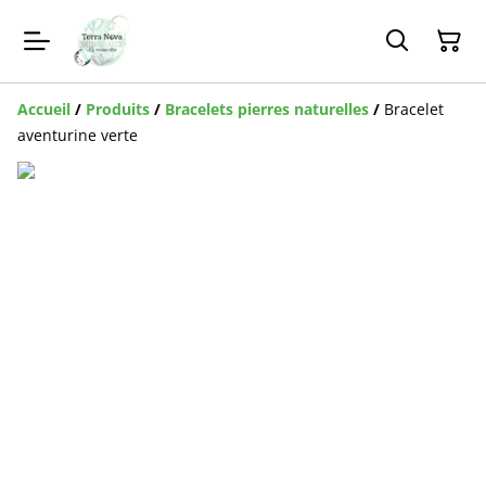
Accueil
/
Produits
/
Bracelets pierres naturelles
/
Bracelet
aventurine verte