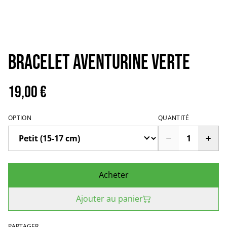
Bracelet aventurine verte
19,00 €
OPTION
QUANTITÉ
Acheter
Ajouter au panier
PARTAGER