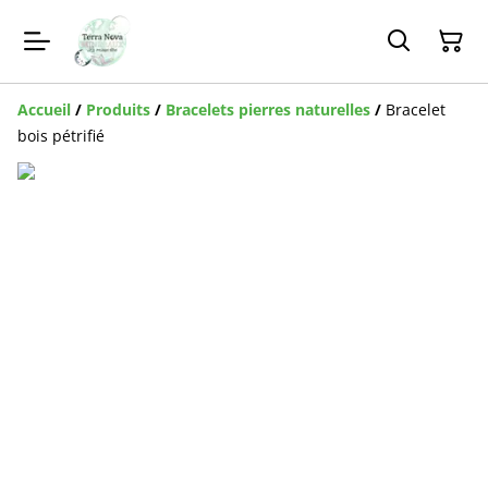
Accueil
/
Produits
/
Bracelets pierres naturelles
/
Bracelet
bois pétrifié