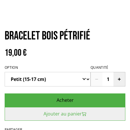
Bracelet bois pétrifié
19,00 €
OPTION
QUANTITÉ
Acheter
Ajouter au panier
PARTAGER