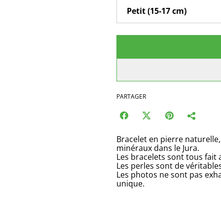
PARTAGER
Bracelet en pierre naturelle,
minéraux dans le Jura.
Les bracelets sont tous fait
Les perles sont de véritable
Les photos ne sont pas exha
unique.