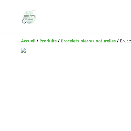
Accueil
/
Produits
/
Bracelets pierres naturelles
/
Brace