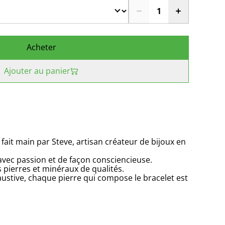
Acheter
Ajouter au panier
 fait main par Steve, artisan créateur de bijoux en
 avec passion et de façon consciencieuse.
s pierres et minéraux de qualités.
ustive, chaque pierre qui compose le bracelet est