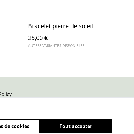
Bracelet pierre de soleil
25,00 €
AUTRES VARIANTES DISPONIBLES
Policy
s de cookies
Tout accepter