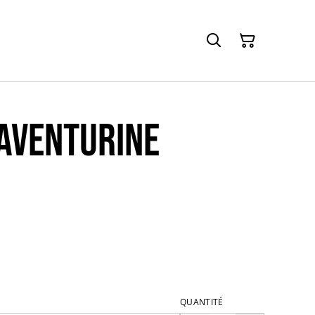
aventurine
QUANTITÉ