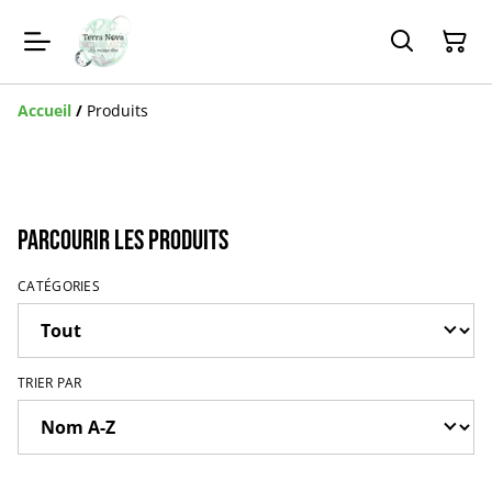
Accueil
/
Produits
Parcourir les produits
CATÉGORIES
TRIER PAR