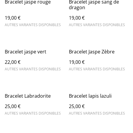
Bracelet jaspe rouge
Bracelet jaspe sang de
dragon
19,00 €
19,00 €
AUTRES VARIANTES DISPONIBLES
AUTRES VARIANTES DISPONIBLES
Bracelet jaspe vert
Bracelet Jaspe Zèbre
22,00 €
19,00 €
AUTRES VARIANTES DISPONIBLES
AUTRES VARIANTES DISPONIBLES
Bracelet Labradorite
Bracelet lapis lazuli
25,00 €
25,00 €
AUTRES VARIANTES DISPONIBLES
AUTRES VARIANTES DISPONIBLES