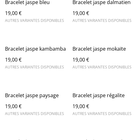
Bracelet jaspe bleu
Bracelet jaspe dalmatien
19,00 €
19,00 €
AUTRES VARIANTES DISPONIBLES
AUTRES VARIANTES DISPONIBLES
Bracelet jaspe kambamba
Bracelet jaspe mokaïte
19,00 €
19,00 €
AUTRES VARIANTES DISPONIBLES
AUTRES VARIANTES DISPONIBLES
Bracelet jaspe paysage
Bracelet jaspe régalite
19,00 €
19,00 €
AUTRES VARIANTES DISPONIBLES
AUTRES VARIANTES DISPONIBLES