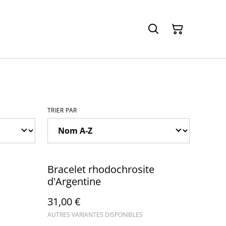
TRIER PAR
Bracelet rhodochrosite
d'Argentine
31,00 €
AUTRES VARIANTES DISPONIBLES