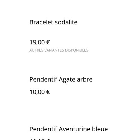
Bracelet sodalite
19,00 €
AUTRES VARIANTES DISPONIBLES
Pendentif Agate arbre
10,00 €
Pendentif Aventurine bleue