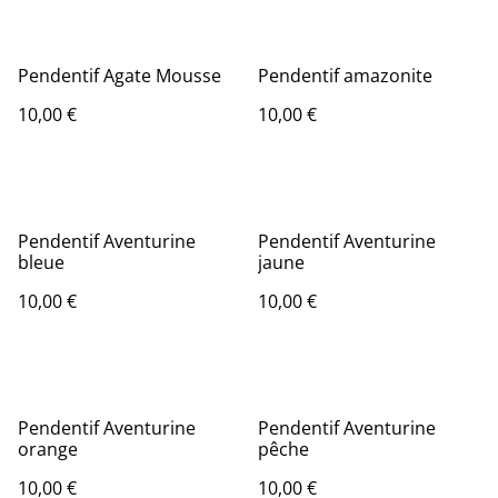
Pendentif Agate Mousse
Pendentif amazonite
10,00 €
10,00 €
Pendentif Aventurine
Pendentif Aventurine
bleue
jaune
10,00 €
10,00 €
Pendentif Aventurine
Pendentif Aventurine
orange
pêche
10,00 €
10,00 €