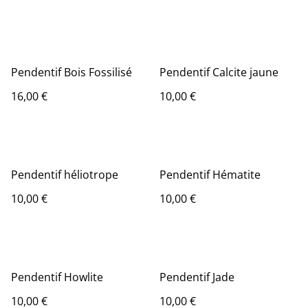
Pendentif Bois Fossilisé
Pendentif Calcite jaune
16,00 €
10,00 €
Pendentif héliotrope
Pendentif Hématite
10,00 €
10,00 €
Pendentif Howlite
Pendentif Jade
10,00 €
10,00 €