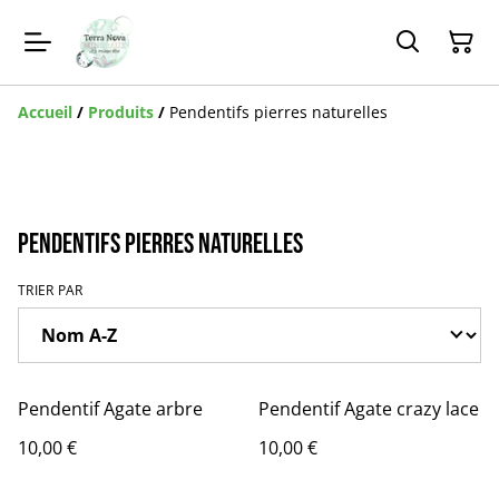
Accueil
/
Produits
/
Pendentifs pierres naturelles
Pendentifs pierres naturelles
TRIER PAR
Pendentif Agate arbre
Pendentif Agate crazy lace
10,00 €
10,00 €