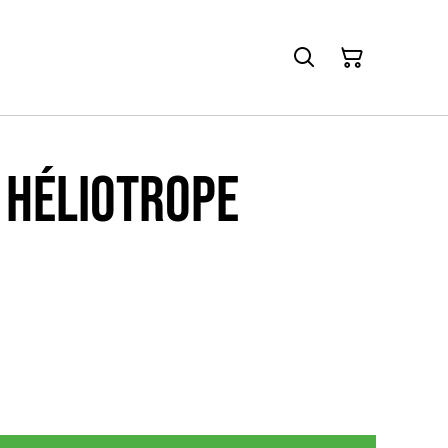
 héliotrope