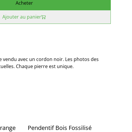
Acheter
Ajouter au panier
le vendu avec un cordon noir. Les photos des
tuelles. Chaque pierre est unique.
orange
Pendentif Bois Fossilisé