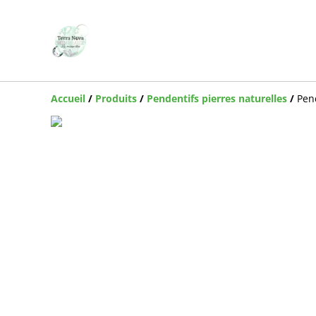
Accueil
/
Produits
/
Pendentifs pierres naturelles
/
Pen