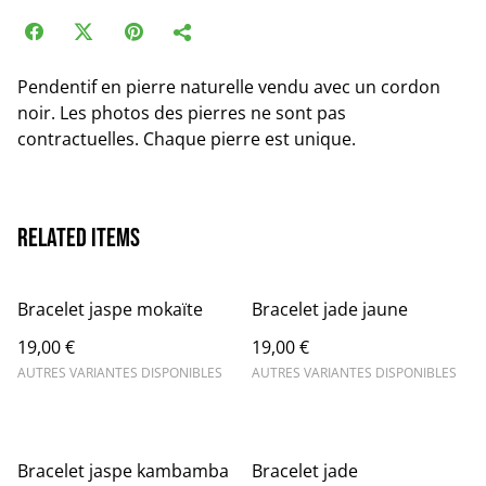
Pendentif en pierre naturelle vendu avec un cordon
noir. Les photos des pierres ne sont pas
contractuelles. Chaque pierre est unique.
Related items
Bracelet jaspe mokaïte
Bracelet jade jaune
19,00 €
19,00 €
AUTRES VARIANTES DISPONIBLES
AUTRES VARIANTES DISPONIBLES
Bracelet jaspe kambamba
Bracelet jade