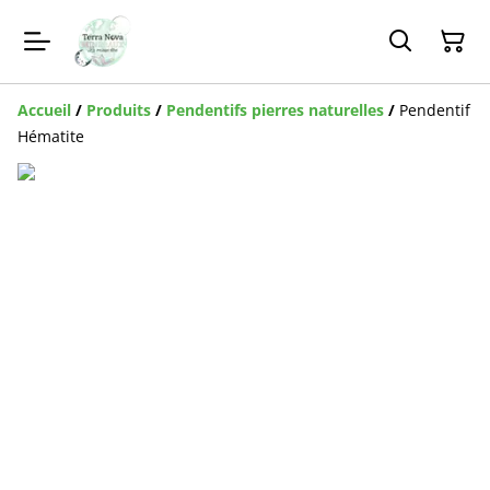
Accueil
/
Produits
/
Pendentifs pierres naturelles
/
Pendentif
Hématite