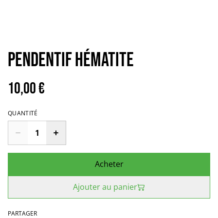
Pendentif Hématite
10,00 €
QUANTITÉ
Acheter
Ajouter au panier
PARTAGER