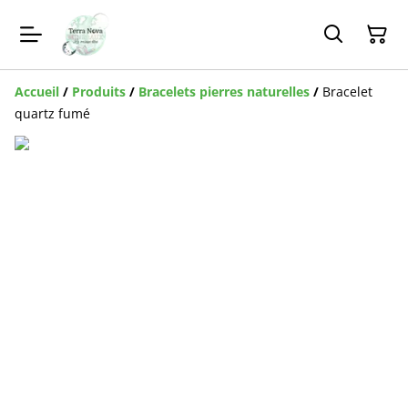
Accueil
/
Produits
/
Bracelets pierres naturelles
/
Bracelet
quartz fumé