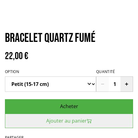
Bracelet quartz fumé
22,00 €
OPTION
QUANTITÉ
Acheter
Ajouter au panier
PARTAGER