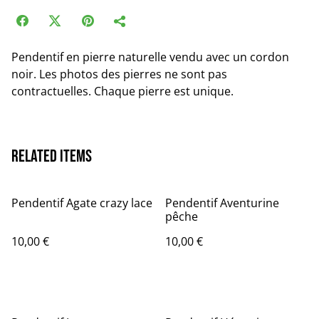
Pendentif en pierre naturelle vendu avec un cordon
noir. Les photos des pierres ne sont pas
contractuelles. Chaque pierre est unique.
Related items
Pendentif Agate crazy lace
Pendentif Aventurine
pêche
10,00 €
10,00 €