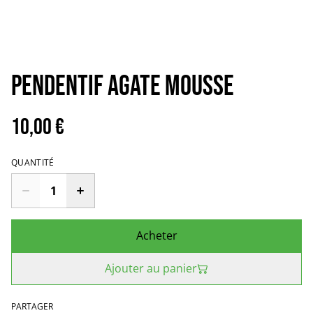
Pendentif Agate Mousse
10,00 €
QUANTITÉ
Acheter
Ajouter au panier
PARTAGER