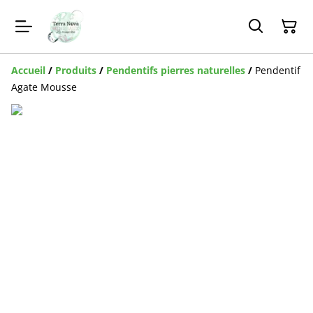
Accueil
/
Produits
/
Pendentifs pierres naturelles
/
Pendentif
Agate Mousse