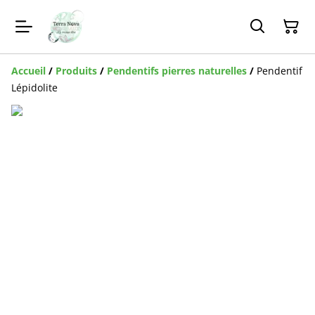
Accueil
/
Produits
/
Pendentifs pierres naturelles
/
Pendentif
Lépidolite