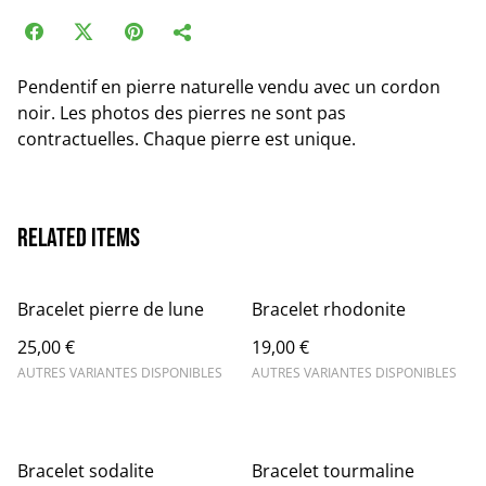
Pendentif en pierre naturelle vendu avec un cordon
noir. Les photos des pierres ne sont pas
contractuelles. Chaque pierre est unique.
Related items
Bracelet pierre de lune
Bracelet rhodonite
25,00 €
19,00 €
AUTRES VARIANTES DISPONIBLES
AUTRES VARIANTES DISPONIBLES
Bracelet sodalite
Bracelet tourmaline