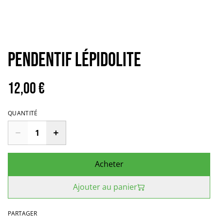
Pendentif Lépidolite
12,00 €
QUANTITÉ
Acheter
Ajouter au panier
PARTAGER