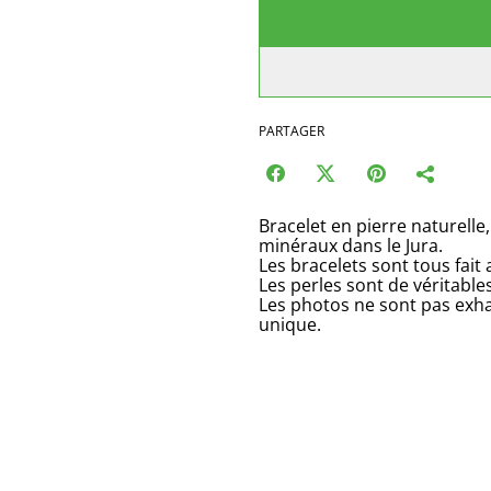
PARTAGER
Bracelet en pierre naturelle,
minéraux dans le Jura.
Les bracelets sont tous fait
Les perles sont de véritable
Les photos ne sont pas exha
unique.