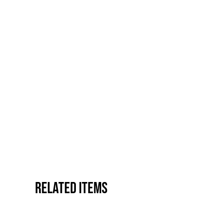
Related items