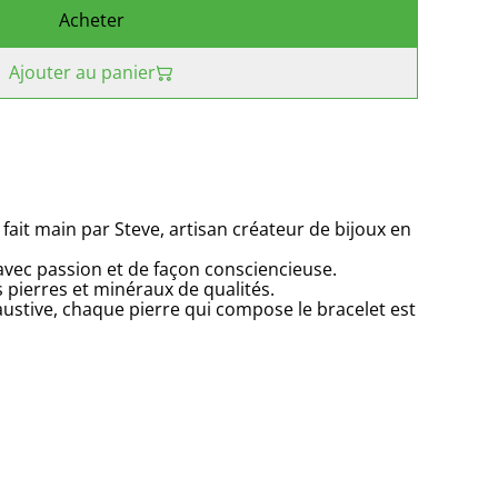
Acheter
Ajouter au panier
 fait main par Steve, artisan créateur de bijoux en
 avec passion et de façon consciencieuse.
s pierres et minéraux de qualités.
ustive, chaque pierre qui compose le bracelet est