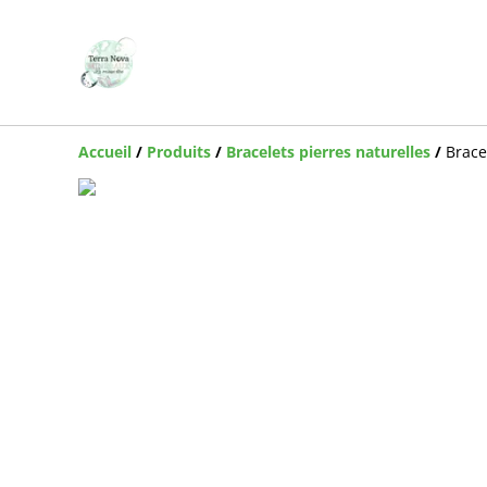
Accueil
/
Produits
/
Bracelets pierres naturelles
/
Brace