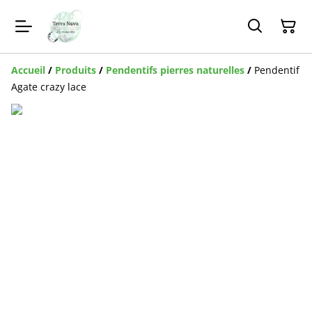
Accueil
/
Produits
/
Pendentifs pierres naturelles
/
Pendentif
Agate crazy lace