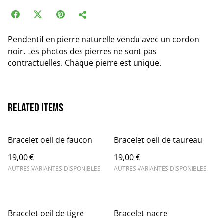
Pendentif en pierre naturelle vendu avec un cordon
noir. Les photos des pierres ne sont pas
contractuelles. Chaque pierre est unique.
Related items
Bracelet oeil de faucon
Bracelet oeil de taureau
19,00 €
19,00 €
AUTRES VARIANTES DISPONIBLES
AUTRES VARIANTES DISPONIBLES
Bracelet oeil de tigre
Bracelet nacre