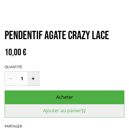
Pendentif Agate crazy lace
10,00 €
QUANTITÉ
Acheter
Ajouter au panier
PARTAGER