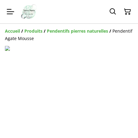
Accueil
/
Produits
/
Pendentifs pierres naturelles
/
Pendentif
Agate Mousse