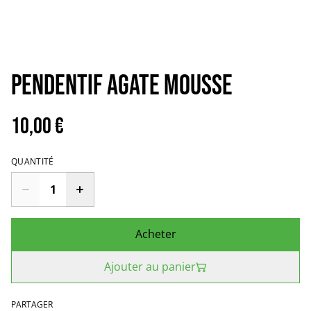
Pendentif Agate Mousse
10,00 €
QUANTITÉ
Acheter
Ajouter au panier
PARTAGER