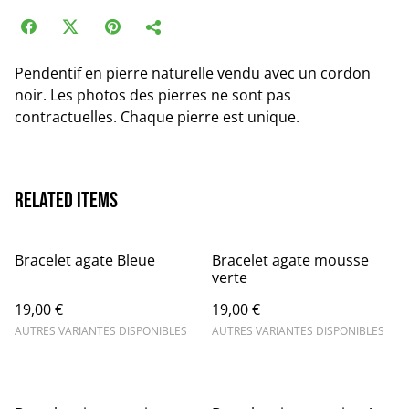
Pendentif en pierre naturelle vendu avec un cordon
noir. Les photos des pierres ne sont pas
contractuelles. Chaque pierre est unique.
Related items
Bracelet agate Bleue
Bracelet agate mousse
verte
19,00 €
19,00 €
AUTRES VARIANTES DISPONIBLES
AUTRES VARIANTES DISPONIBLES