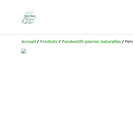
Accueil
/
Produits
/
Pendentifs pierres naturelles
/
Pen