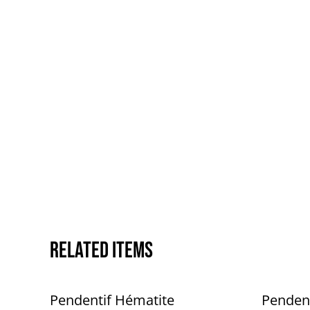
Related items
Pendentif Hématite
Penden