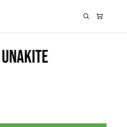
 unakite