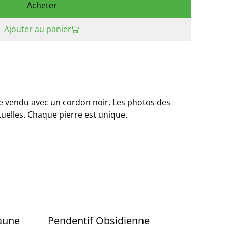
Acheter
Ajouter au panier
le vendu avec un cordon noir. Les photos des
tuelles. Chaque pierre est unique.
jaune
Pendentif Obsidienne