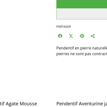
PARTAGER
Pendentif en pierre naturel
pierres ne sont pas contrac
tif Agate Mousse
Pendentif Aventurine 