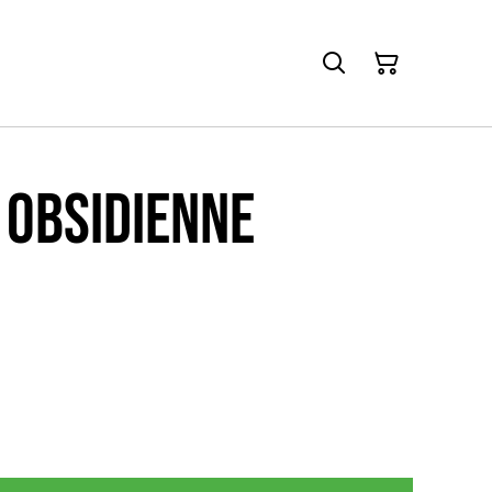
 Obsidienne