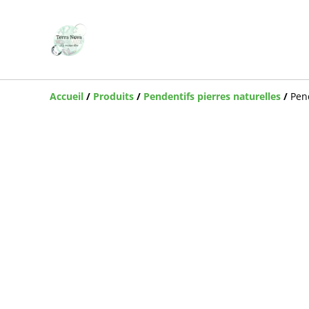
Accueil
/
Produits
/
Pendentifs pierres naturelles
/
Pen