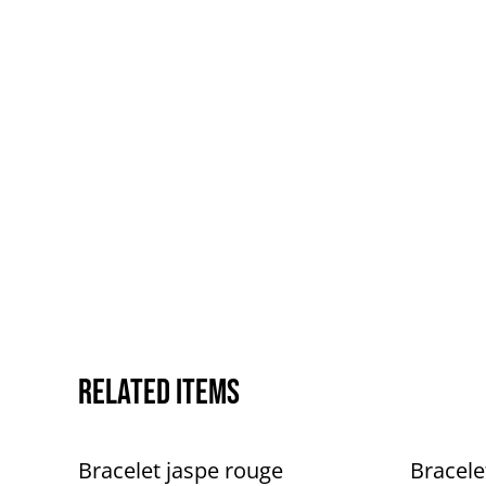
Related items
Bracelet jaspe rouge
Bracele