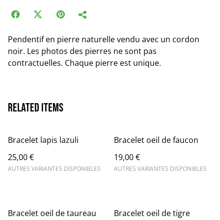
Pendentif en pierre naturelle vendu avec un cordon
noir. Les photos des pierres ne sont pas
contractuelles. Chaque pierre est unique.
Related items
Bracelet lapis lazuli
Bracelet oeil de faucon
25,00 €
19,00 €
AUTRES VARIANTES DISPONIBLES
AUTRES VARIANTES DISPONIBLES
Bracelet oeil de taureau
Bracelet oeil de tigre