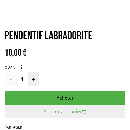
Pendentif Labradorite
10,00 €
QUANTITÉ
Acheter
Ajouter au panier
PARTAGER