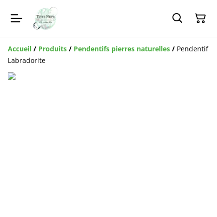
Accueil
/
Produits
/
Pendentifs pierres naturelles
/
Pendentif
Labradorite