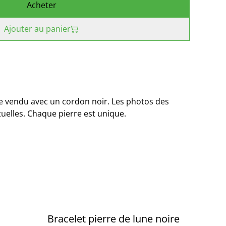
Acheter
Ajouter au panier
le vendu avec un cordon noir. Les photos des
tuelles. Chaque pierre est unique.
Bracelet pierre de lune noire