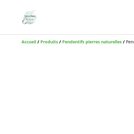
Accueil
/
Produits
/
Pendentifs pierres naturelles
/
Pen