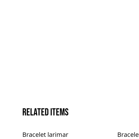
Related items
Bracelet larimar
Bracele