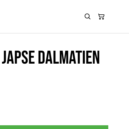
 Japse dalmatien