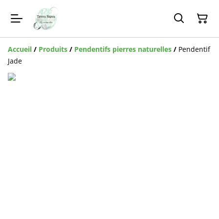
Accueil
/
Produits
/
Pendentifs pierres naturelles
/
Pendentif
Jade