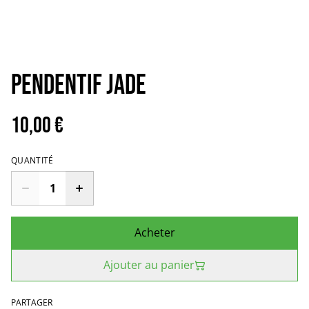
Pendentif Jade
10,00 €
QUANTITÉ
Acheter
Ajouter au panier
PARTAGER