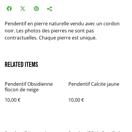
Pendentif en pierre naturelle vendu avec un cordon
noir. Les photos des pierres ne sont pas
contractuelles. Chaque pierre est unique.
Related items
Pendentif Obsidienne
Pendentif Calcite jaune
flocon de neige
10,00 €
10,00 €