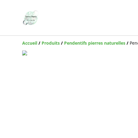
Accueil
/
Produits
/
Pendentifs pierres naturelles
/
Pen