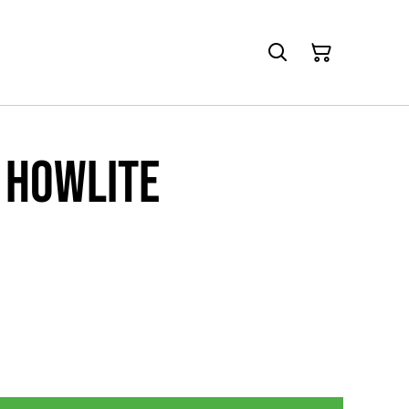
 Howlite