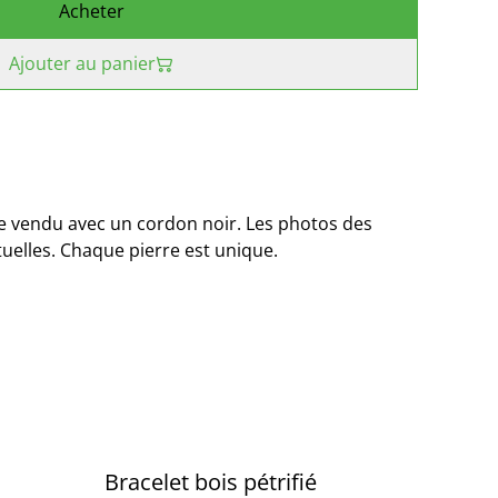
Acheter
Ajouter au panier
le vendu avec un cordon noir. Les photos des
tuelles. Chaque pierre est unique.
Bracelet bois pétrifié