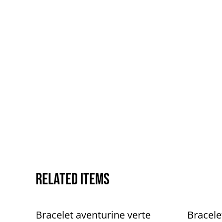
Related items
Bracelet aventurine verte
Bracele