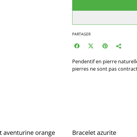
PARTAGER
Pendentif en pierre naturel
pierres ne sont pas contrac
t aventurine orange
Bracelet azurite