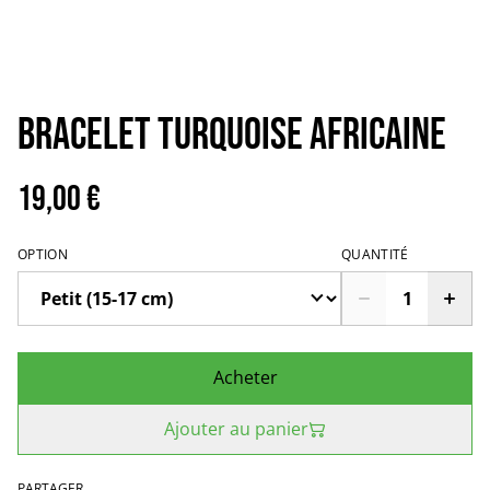
Bracelet turquoise africaine
19,00 €
OPTION
QUANTITÉ
Acheter
Ajouter au panier
PARTAGER