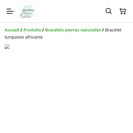
Accueil
/
Produits
/
Bracelets pierres naturelles
/
Bracelet
turquoise africaine