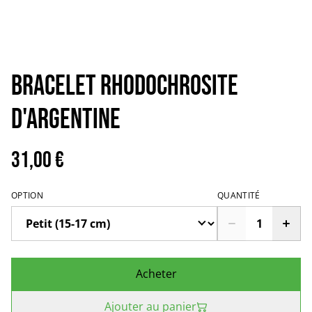
Bracelet rhodochrosite
d'Argentine
31,00 €
OPTION
QUANTITÉ
Acheter
Ajouter au panier