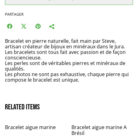
PARTAGER
Bracelet en pierre naturelle, fait main par Steve,
artisan créateur de bijoux en minéraux dans le Jura.
Les bracelets sont tous fait avec passion et de façon
consciencieuse.
Les perles sont de véritables pierres et minéraux de
qualités.
Les photos ne sont pas exhaustive, chaque pierre qui
compose le bracelet est unique.
Related items
Bracelet aigue marine
Bracelet aigue marine A
Brésil