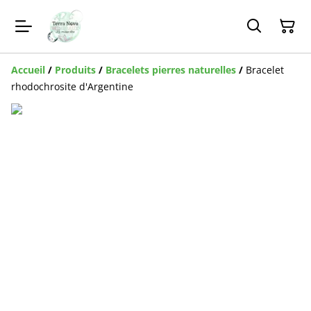
Accueil
/
Produits
/
Bracelets pierres naturelles
/
Bracelet
rhodochrosite d'Argentine