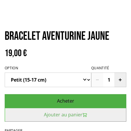
Bracelet aventurine jaune
19,00 €
OPTION
QUANTITÉ
Acheter
Ajouter au panier
PARTAGER