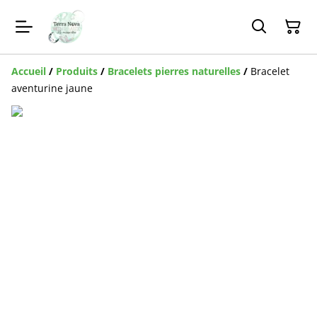
Accueil
/
Produits
/
Bracelets pierres naturelles
/
Bracelet
aventurine jaune