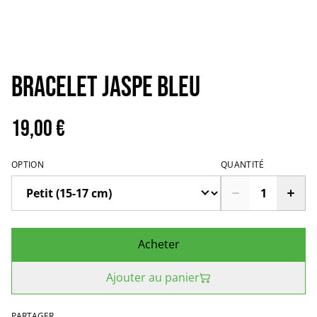
Bracelet jaspe bleu
19,00 €
OPTION
QUANTITÉ
Acheter
Ajouter au panier
PARTAGER