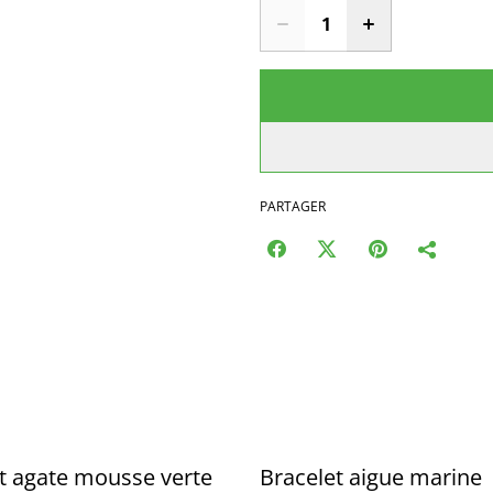
PARTAGER
t agate mousse verte
Bracelet aigue marine