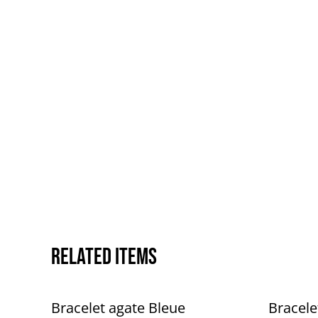
Related items
Bracelet agate Bleue
Bracele