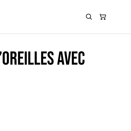
’oreilles avec