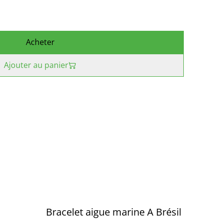
Acheter
Ajouter au panier
Bracelet aigue marine A Brésil