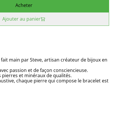
Acheter
Ajouter au panier
 fait main par Steve, artisan créateur de bijoux en
 avec passion et de façon consciencieuse.
s pierres et minéraux de qualités.
ustive, chaque pierre qui compose le bracelet est