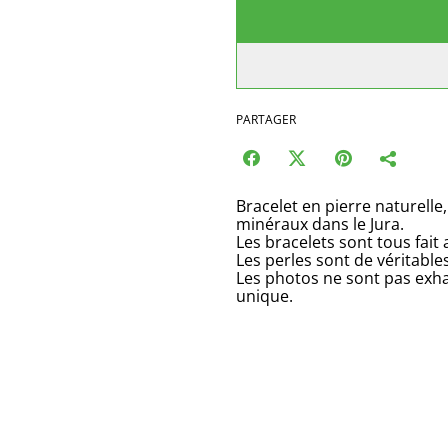
PARTAGER
Bracelet en pierre naturelle,
minéraux dans le Jura.
Les bracelets sont tous fait
Les perles sont de véritable
Les photos ne sont pas exha
unique.