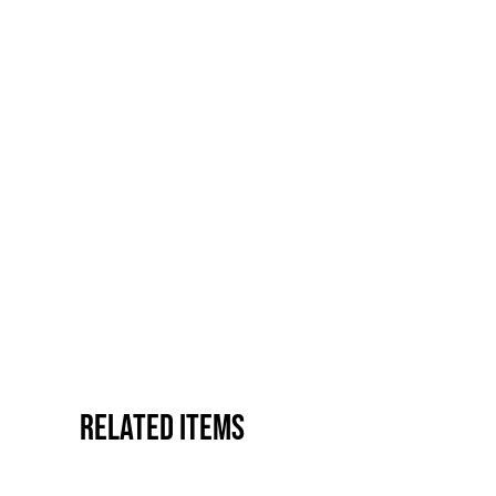
Related items