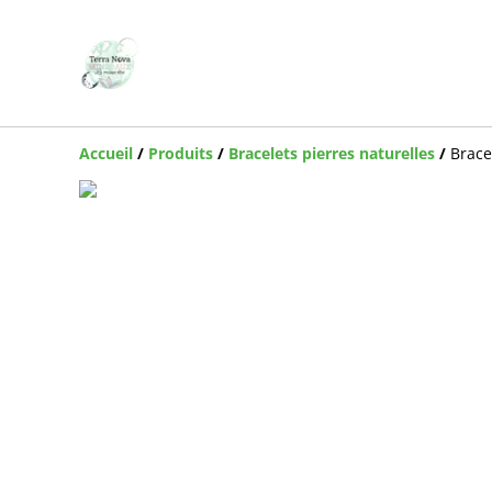
Accueil
/
Produits
/
Bracelets pierres naturelles
/
Brace