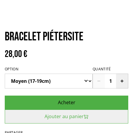
Bracelet Piétersite
28,00 €
OPTION
QUANTITÉ
Acheter
Ajouter au panier
PARTAGER