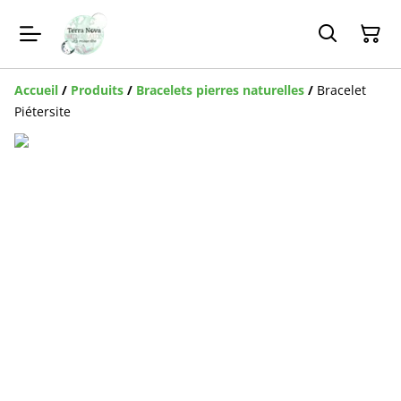
Accueil
/
Produits
/
Bracelets pierres naturelles
/
Bracelet
Piétersite