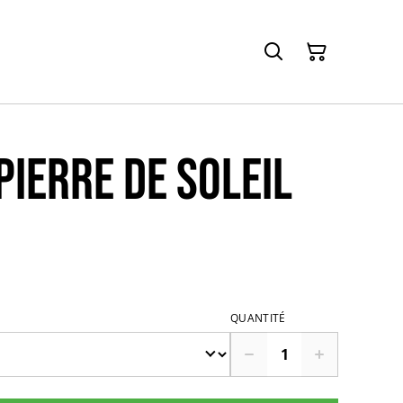
pierre de soleil
QUANTITÉ