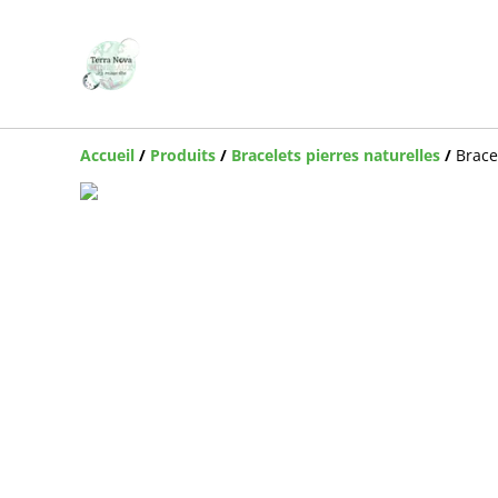
Accueil
/
Produits
/
Bracelets pierres naturelles
/
Brace