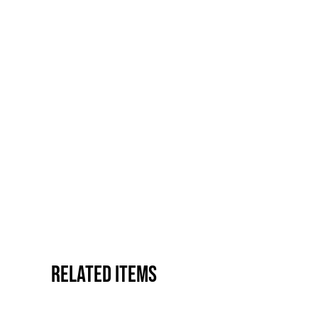
Related items