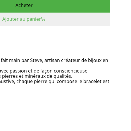
Acheter
Ajouter au panier
 fait main par Steve, artisan créateur de bijoux en
 avec passion et de façon consciencieuse.
s pierres et minéraux de qualités.
ustive, chaque pierre qui compose le bracelet est