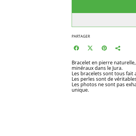
PARTAGER
Bracelet en pierre naturelle,
minéraux dans le Jura.
Les bracelets sont tous fait
Les perles sont de véritable
Les photos ne sont pas exha
unique.