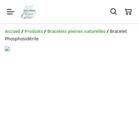
Accueil
/
Produits
/
Bracelets pierres naturelles
/
Bracelet
Phosphosidérite