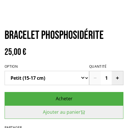
Bracelet Phosphosidérite
25,00 €
OPTION
QUANTITÉ
Acheter
Ajouter au panier
PARTAGER