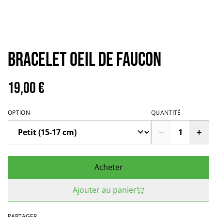
Bracelet oeil de faucon
19,00 €
OPTION
QUANTITÉ
Acheter
Ajouter au panier
PARTAGER