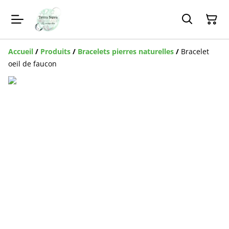
Accueil
/
Produits
/
Bracelets pierres naturelles
/
Bracelet
oeil de faucon