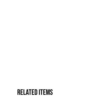
Related items