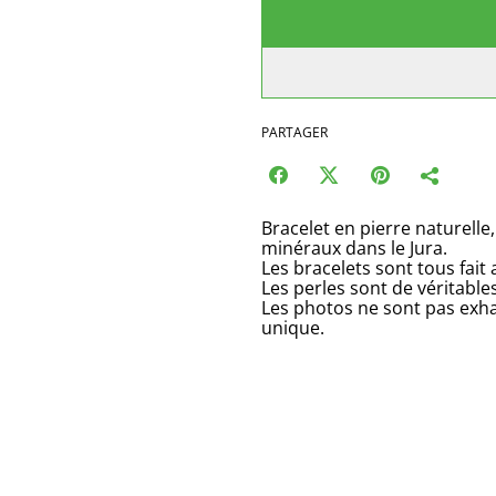
PARTAGER
Bracelet en pierre naturelle,
minéraux dans le Jura.
Les bracelets sont tous fait
Les perles sont de véritable
Les photos ne sont pas exha
unique.