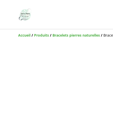
Accueil
/
Produits
/
Bracelets pierres naturelles
/
Brace