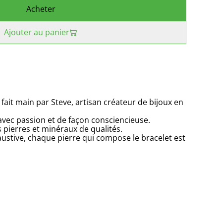
Acheter
Ajouter au panier
 fait main par Steve, artisan créateur de bijoux en
 avec passion et de façon consciencieuse.
s pierres et minéraux de qualités.
ustive, chaque pierre qui compose le bracelet est