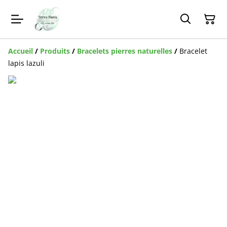
Accueil
/
Produits
/
Bracelets pierres naturelles
/
Bracelet
lapis lazuli