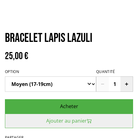
Bracelet lapis lazuli
25,00 €
OPTION
QUANTITÉ
Acheter
Ajouter au panier
PARTAGER