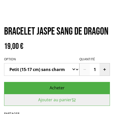
Bracelet jaspe sang de dragon
19,00 €
OPTION
QUANTITÉ
Acheter
Ajouter au panier
PARTAGER