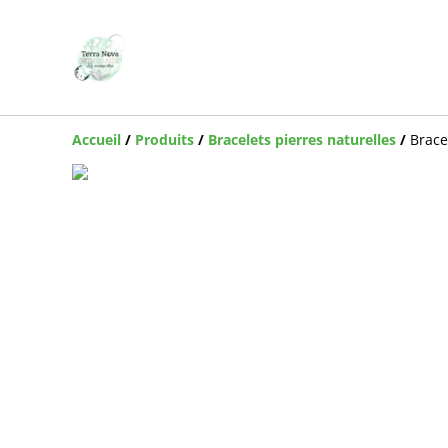
Accueil
/
Produits
/
Bracelets pierres naturelles
/
Brace