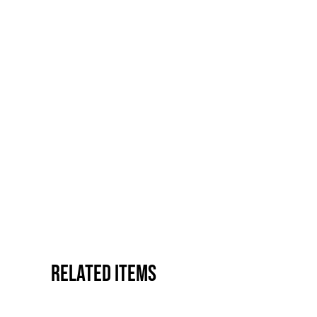
Related items