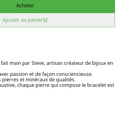
Acheter
Ajouter au panier
 fait main par Steve, artisan créateur de bijoux en
 avec passion et de façon consciencieuse.
s pierres et minéraux de qualités.
ustive, chaque pierre qui compose le bracelet est