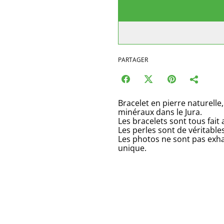
PARTAGER
Bracelet en pierre naturelle,
minéraux dans le Jura.
Les bracelets sont tous fait
Les perles sont de véritable
Les photos ne sont pas exha
unique.