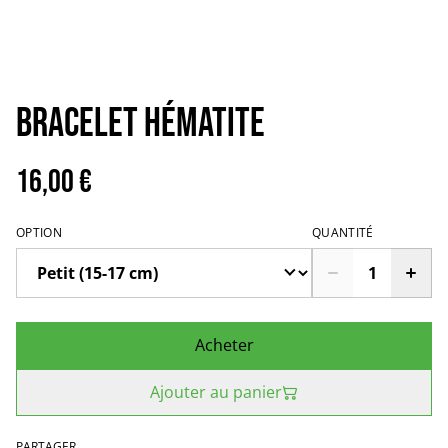
Bracelet hématite
16,00 €
OPTION
QUANTITÉ
Acheter
Ajouter au panier
PARTAGER