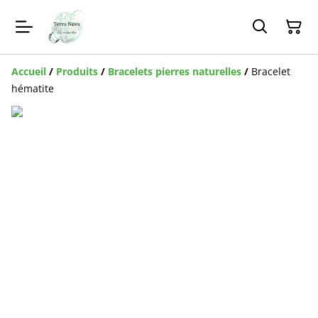
Accueil
/
Produits
/
Bracelets pierres naturelles
/
Bracelet
hématite