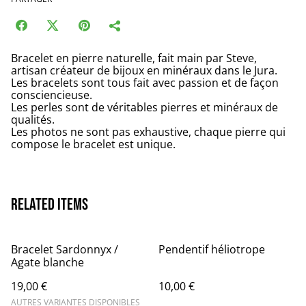
Bracelet en pierre naturelle, fait main par Steve,
artisan créateur de bijoux en minéraux dans le Jura.
Les bracelets sont tous fait avec passion et de façon
consciencieuse.
Les perles sont de véritables pierres et minéraux de
qualités.
Les photos ne sont pas exhaustive, chaque pierre qui
compose le bracelet est unique.
Related items
Bracelet Sardonnyx /
Pendentif héliotrope
Agate blanche
19,00 €
10,00 €
AUTRES VARIANTES DISPONIBLES