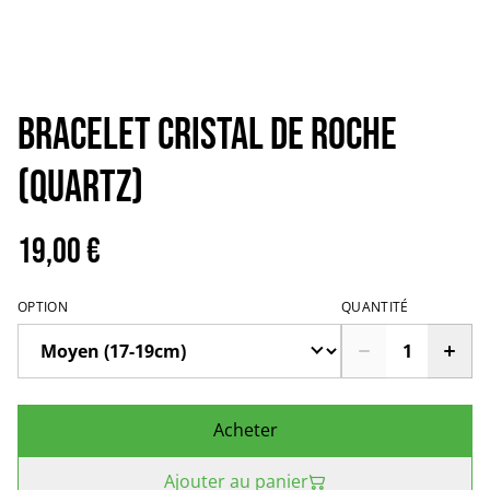
Bracelet cristal de roche
(quartz)
19,00 €
OPTION
QUANTITÉ
Acheter
Ajouter au panier