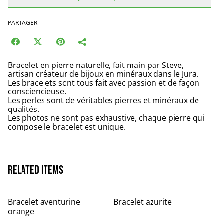
PARTAGER
Bracelet en pierre naturelle, fait main par Steve,
artisan créateur de bijoux en minéraux dans le Jura.
Les bracelets sont tous fait avec passion et de façon
consciencieuse.
Les perles sont de véritables pierres et minéraux de
qualités.
Les photos ne sont pas exhaustive, chaque pierre qui
compose le bracelet est unique.
Related items
Bracelet aventurine
Bracelet azurite
orange