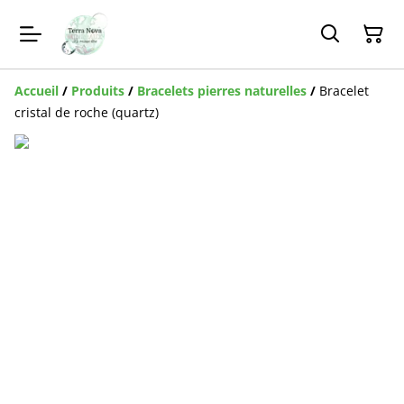
Accueil
/
Produits
/
Bracelets pierres naturelles
/
Bracelet
cristal de roche (quartz)