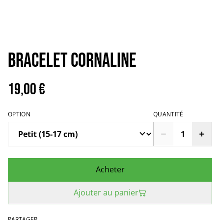
Bracelet cornaline
19,00 €
OPTION
QUANTITÉ
Acheter
Ajouter au panier
PARTAGER