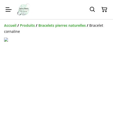
Accueil
/
Produits
/
Bracelets pierres naturelles
/
Bracelet
cornaline