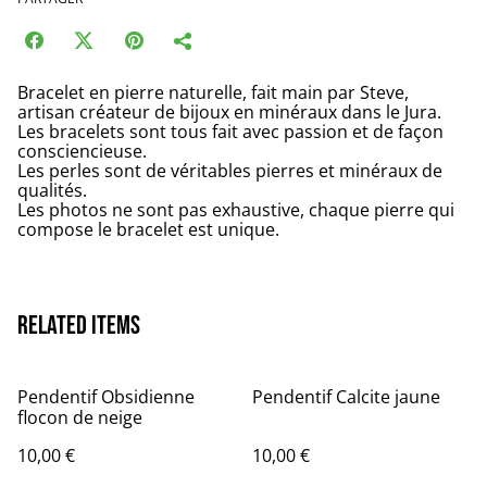
Bracelet en pierre naturelle, fait main par Steve,
artisan créateur de bijoux en minéraux dans le Jura.
Les bracelets sont tous fait avec passion et de façon
consciencieuse.
Les perles sont de véritables pierres et minéraux de
qualités.
Les photos ne sont pas exhaustive, chaque pierre qui
compose le bracelet est unique.
Related items
Pendentif Obsidienne
Pendentif Calcite jaune
flocon de neige
10,00 €
10,00 €