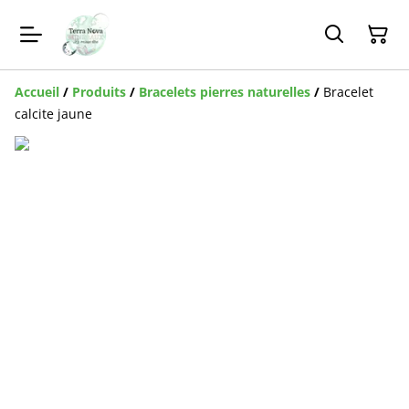
Accueil
/
Produits
/
Bracelets pierres naturelles
/
Bracelet
calcite jaune