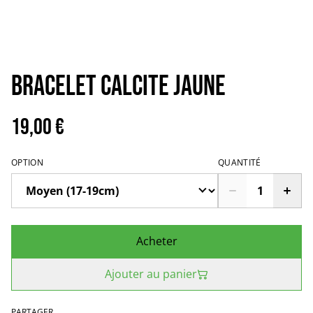
Bracelet calcite jaune
19,00 €
OPTION
QUANTITÉ
Acheter
Ajouter au panier
PARTAGER