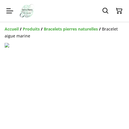
Accueil
/
Produits
/
Bracelets pierres naturelles
/
Bracelet
aigue marine