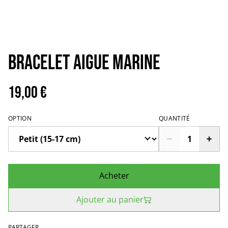
Bracelet aigue marine
19,00 €
OPTION
QUANTITÉ
Acheter
Ajouter au panier
PARTAGER