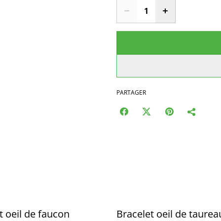
PARTAGER
t oeil de faucon
Bracelet oeil de taurea