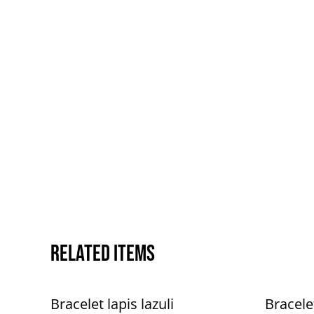
Related items
Bracelet lapis lazuli
Bracele