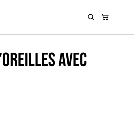
’oreilles avec